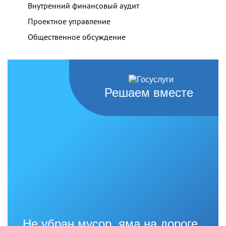
Внутренний финансовый аудит
Проектное управление
Общественное обсуждение
Решаем вместе
Не убран мусор, яма на дороге,