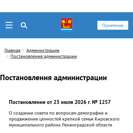
Приёмная
Главная
Администрация
Постановления администрации
Постановления администрации
Постановление от 23 июля 2026 г. № 1257
О создании совета по вопросам демографии и
продвижения ценностей крепкой семьи Кировского
муниципального района Ленинградской области