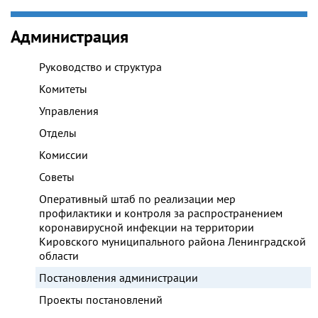
Администрация
Руководство и структура
Комитеты
Управления
Отделы
Комиссии
Советы
Оперативный штаб по реализации мер
профилактики и контроля за распространением
коронавирусной инфекции на территории
Кировского муниципального района Ленинградской
области
Постановления администрации
Проекты постановлений