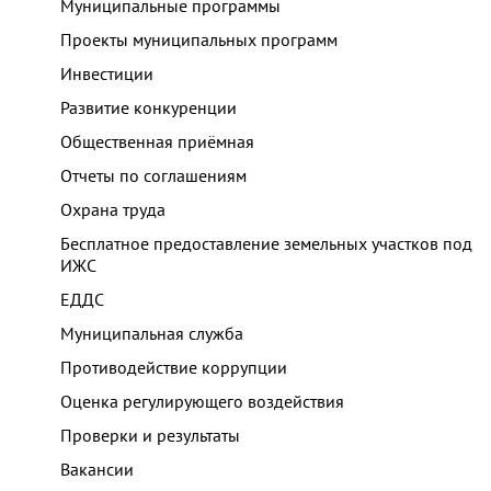
Муниципальные программы
Проекты муниципальных программ
Инвестиции
Развитие конкуренции
Общественная приёмная
Отчеты по соглашениям
Охрана труда
Бесплатное предоставление земельных участков под
ИЖС
ЕДДС
Муниципальная служба
Противодействие коррупции
Оценка регулирующего воздействия
Проверки и результаты
Вакансии