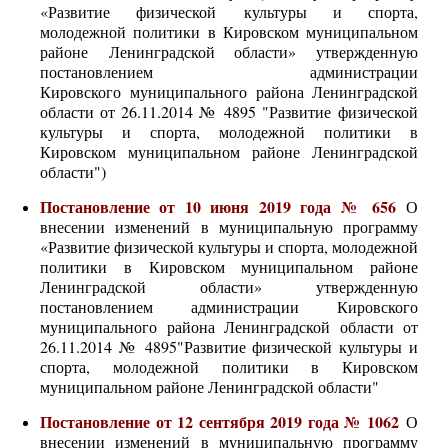
«Развитие физической культуры и спорта,
молодежной политики в Кировском муниципальном
районе Ленинградской области» утвержденную
постановлением администрации
Кировского муниципального района Ленинградской
области от 26.11.2014 № 4895 "Развитие физической
культуры и спорта, молодежной политики в
Кировском муниципальном районе Ленинградской
области")
Постановление от 10 июня 2019 года № 656
О
внесении изменений в муниципальную программу
«Развитие физической культуры и спорта, молодежной
политики в Кировском муниципальном районе
Ленинградской области» утвержденную
постановлением администрации Кировского
муниципального района Ленинградской области от
26.11.2014 № 4895"Развитие физической культуры и
спорта, молодежной политики в Кировском
муниципальном районе Ленинградской области"
Постановление от 12 сентября 2019 года № 1062
О
внесении изменений в муниципальную программу