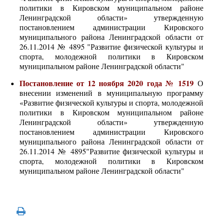
политики в Кировском муниципальном районе
Ленинградской области» утвержденную
постановлением администрации Кировского
муниципального района Ленинградской области от
26.11.2014 № 4895 "Развитие физической культуры и
спорта, молодежной политики в Кировском
муниципальном районе Ленинградской области"
Постановление от 12 ноября 2020 года № 1519
О
внесении изменений в муниципальную программу
«Развитие физической культуры и спорта, молодежной
политики в Кировском муниципальном районе
Ленинградской области» утвержденную
постановлением администрации Кировского
муниципального района Ленинградской области от
26.11.2014 № 4895"Развитие физической культуры и
спорта, молодежной политики в Кировском
муниципальном районе Ленинградской области"