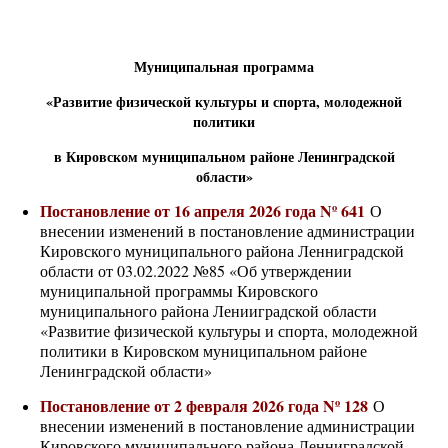
Муниципальная программа
«Развитие физической культуры и спорта, молодежной
политики
в Кировском муниципальном районе Ленинградской
области»
Постановление от 16 апреля 2026 года Nº 641
О
внесении изменений в постановление администрации
Кировского муниципального района Ленниградской
области от 03.02.2022 №85 «Об утверждении
муниципальной программы Кировского
муниципального района Ленииградской области
«Развитие физической культуры и спорта, молодежной
политики в Кировском муниципальном районе
Ленинградской области»
Постановление от 2 февраля 2026 года Nº 128
О
внесении изменений в постановление администрации
Кировского муниципального района Ленниградской