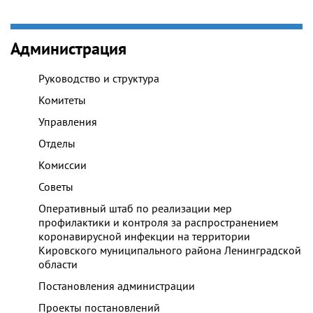
Администрация
Руководство и структура
Комитеты
Управления
Отделы
Комиссии
Советы
Оперативный штаб по реализации мер
профилактики и контроля за распространением
коронавирусной инфекции на территории
Кировского муниципального района Ленинградской
области
Постановления администрации
Проекты постановлений