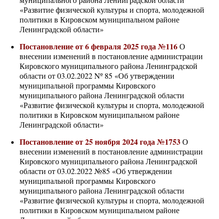
«Развитие физической культуры и спорта, молодежной
политики в Кировском муниципальном районе
Ленинградской области»
Постановление от 6 февраля 2025 года №116
О
внесении изменений в постановление администрации
Кировского муниципального района Ленинградской
области от 03.02.2022 Nº 85 «Об утверждении
муниципальной программы Кировского
муниципального района Ленинградской области
«Развитие физической культуры и спорта, молодежной
политики в Кировском муниципальном районе
Ленинградской области»
Постановление от 25 ноября 2024 года №1753
О
внесении изменений в постановление администрации
Кировского муниципального района Ленинградской
области от 03.02.2022 №85 «Об утверждении
муниципальной программы Кировского
муниципального района Ленинградской области
«Развитие физической культуры и спорта, молодежной
политики в Кировском муниципальном районе