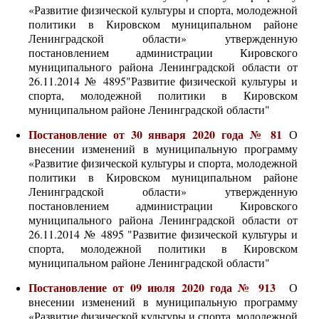
«Развитие физической культуры и спорта, молодежной
политики в Кировском муниципальном районе
Ленинградской области» утвержденную
постановлением администрации Кировского
муниципального района Ленинградской области от
26.11.2014 № 4895"Развитие физической культуры и
спорта, молодежной политики в Кировском
муниципальном районе Ленинградской области"
Постановление от 30 января 2020 года № 81
О
внесении изменений в муниципальную программу
«Развитие физической культуры и спорта, молодежной
политики в Кировском муниципальном районе
Ленинградской области» утвержденную
постановлением администрации Кировского
муниципального района Ленинградской области от
26.11.2014 № 4895 "Развитие физической культуры и
спорта, молодежной политики в Кировском
муниципальном районе Ленинградской области"
Постановление от 09 июля 2020 года № 913
О
внесении изменений в муниципальную программу
«Развитие физической культуры и спорта, молодежной