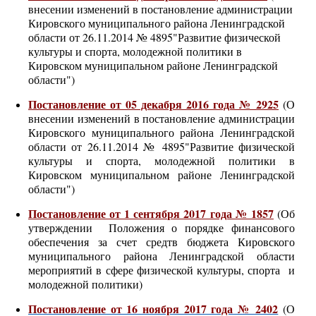
внесении изменений в постановление администрации
Кировского муниципального района Ленинградской
области от 26.11.2014 № 4895"Развитие физической
культуры и спорта, молодежной политики в
Кировском муниципальном районе Ленинградской
области")
Постановление от 05 декабря 2016 года № 2925
(О
внесении изменений в постановление администрации
Кировского муниципального района Ленинградской
области от 26.11.2014 № 4895"Развитие физической
культуры и спорта, молодежной политики в
Кировском муниципальном районе Ленинградской
области")
Постановление от 1 сентября 2017 года № 1857
(Об
утверждении Положения о порядке финансового
обеспечения за счет средтв бюджета Кировского
муниципального района Ленинградской области
мероприятий в сфере физической культуры, спорта и
молодежной политики)
Постановление от 16 ноября 2017 года № 2402
(О