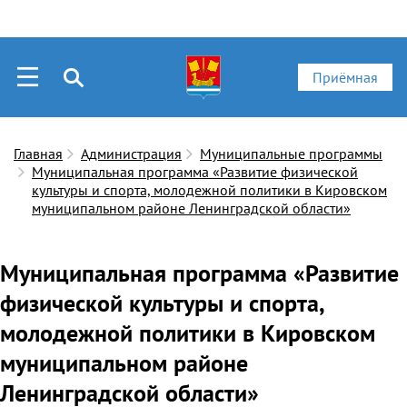
Приёмная
Главная
Администрация
Муниципальные программы
Муниципальная программа «Развитие физической
культуры и спорта, молодежной политики в Кировском
муниципальном районе Ленинградской области»
Муниципальная программа «Развитие
физической культуры и спорта,
молодежной политики в Кировском
муниципальном районе
Ленинградской области»