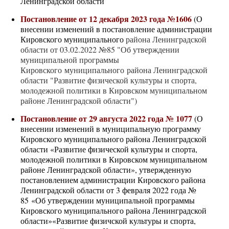
Ленинградской области
Постановление от 12 декабря 2023 года №1606
(О
внесении изменений в постановление администрации
Кировского муниципального
района Ленинградской
области от 03.02.2022 №85 "Об утверждении
муниципальной программы
Кировского
муниципального
района Ленинградской
области "Развитие физической культуры и спорта,
молодежной политики в Кировском муниципальном
районе Ленинградской области")
Постановление от 29 августа 2022 года № 1077
(О
внесении изменений в муниципальную программу
Кировского муниципального района Ленинградской
области «Развитие физической культуры и спорта,
молодежной политики в Кировском муниципальном
районе Ленинградской области», утвержденную
постановлением администрации Кировского района
Ленинградской области от 3 февраля 2022 года №
85 «Об утверждении муниципальной программы
Кировского муниципального района Ленинградской
области»«Развитие физичской культуры и спорта,