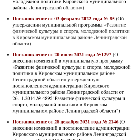
молодежной политики Кировского муниципального
района Ленинграсдкой области»)
Постановление от 03 февраля 2022 года № 85
(Об
утверждении муниципальной программы
«Развитие
физической культуры и спорта, молодежной политики
в Кировском муниципальном районе Ленинградской
области)
Постановление от 20 июля 2021 года №1297
(О
внесении изменений в муниципальную программу
«Развитие физической культуры и спорта, молодежной
политики в Кировском муниципальном районе
Ленинградской области» утвержденную
постановлением администрации Кировского
муниципального района Ленинградской области от
26.11.2014 № 4895"Развитие физической культуры и
спорта, молодежной политики в Кировском
муниципальном районе Ленинградской области")
Постановление от 28 декабря 2021 года № 2146
(О
внесении изменений в постановление администрации
Кировского муниципального района Ленинградской