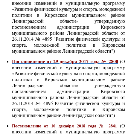
внесении изменений в муниципальную программу
«Развитие физической культуры и спорта, молодежной
политики в Кировском муниципальном районе
Ленинградской области» утвержденную
постановлением администрации Кировского
муниципального района Ленинградской области от
26.11.2014 № 4895 "Развитие физической культуры и
спорта, молодежной политики в Кировском
муниципальном районе Ленинградской области")
Постановление от 29 декабря 2017 года № 2800
(О
внесении изменений в муниципальную программу
«Развитие физической культуры и спорта, молодежной
политики в Кировском муниципальном районе
Ленинградской области» утвержденную
постановлением администрации Кировского
муниципального района Ленинградской области от
26.11.2014 № 4895 Развитие физической культуры и
спорта, молодежной политики в Кировском
муниципальном районе Ленинградской области")
(
О
Постановление от 10 декабря 2018 года № 2841
внесении изменений в муниципальную программу