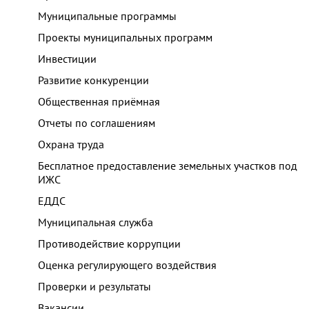
Муниципальные программы
Проекты муниципальных программ
Инвестиции
Развитие конкуренции
Общественная приёмная
Отчеты по соглашениям
Охрана труда
Бесплатное предоставление земельных участков под
ИЖС
ЕДДС
Муниципальная служба
Противодействие коррупции
Оценка регулирующего воздействия
Проверки и результаты
Вакансии