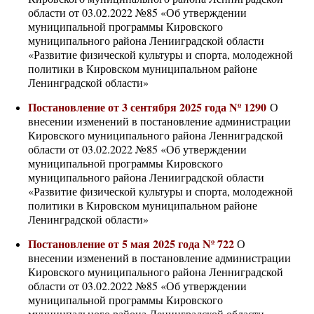
области от 03.02.2022 №85 «Об утверждении
муниципальной программы Кировского
муниципального района Ленииградской области
«Развитие физической культуры и спорта, молодежной
политики в Кировском муниципальном районе
Ленинградской области»
Постановление от 3 сентября 2025 года Nº 1290
О
внесении изменений в постановление администрации
Кировского муниципального района Ленниградской
области от 03.02.2022 №85 «Об утверждении
муниципальной программы Кировского
муниципального района Ленииградской области
«Развитие физической культуры и спорта, молодежной
политики в Кировском муниципальном районе
Ленинградской области»
Постановление от 5 мая 2025 года Nº 722
О
внесении изменений в постановление администрации
Кировского муниципального района Ленниградской
области от 03.02.2022 №85 «Об утверждении
муниципальной программы Кировского
муниципального района Ленииградской области