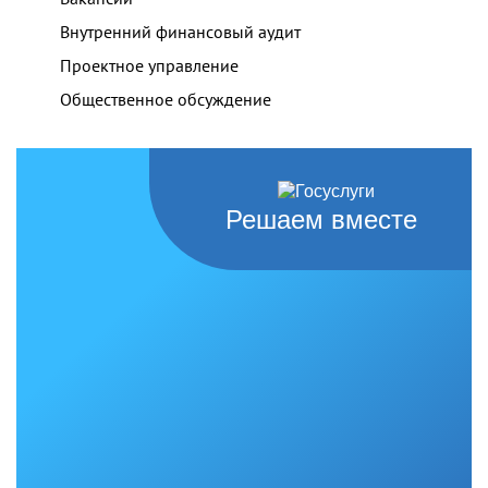
Внутренний финансовый аудит
Проектное управление
Общественное обсуждение
Решаем вместе