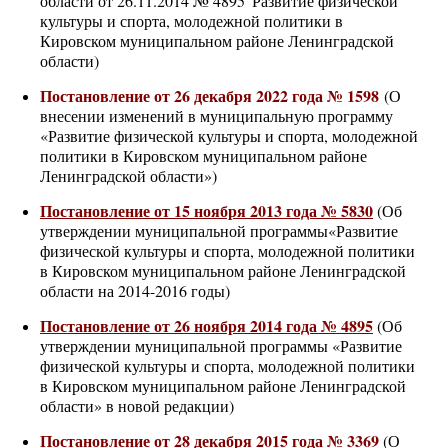
области от 26.11.2014 № 4895"Развитие физической
культуры и спорта, молодежной политики в
Кировском муниципальном районе Ленинградской
области)
Постановление от 26 декабря 2022 года №
1598
(
О
внесении изменений в муниципальную программу
«Развитие физической культуры и спорта, молодежной
политики в Кировском муниципальном районе
Ленинградской области»
)
Постановление от 15 ноября 2013 года № 5830
(Об
утверждении муниципальной программы«Развитие
физической культуры и спорта, молодежной политики
в Кировском муниципальном районе Ленинградской
области на 2014-2016 годы)
Постановление от 26 ноября 2014 года № 4895
(Об
утверждении муниципальной программы «Развитие
физической культуры и спорта, молодежной политики
в Кировском муниципальном районе Ленинградской
области» в новой редакции)
Постановление от 28 декабря 2015 года № 3369
(О