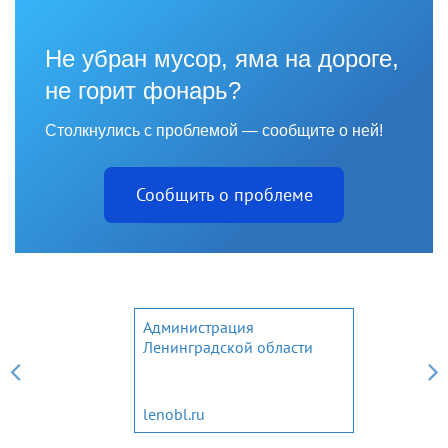
Не убран мусор, яма на дороге,
не горит фонарь?
Столкнулись с проблемой — сообщите о ней!
Сообщить о проблеме
Администрация
Ленинградской области
lenobl.ru