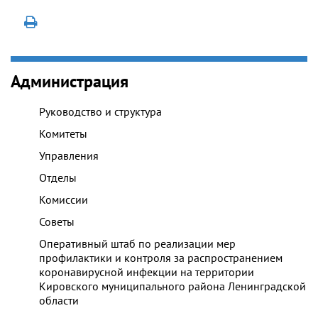
Администрация
Руководство и структура
Комитеты
Управления
Отделы
Комиссии
Советы
Оперативный штаб по реализации мер
профилактики и контроля за распространением
коронавирусной инфекции на территории
Кировского муниципального района Ленинградской
области