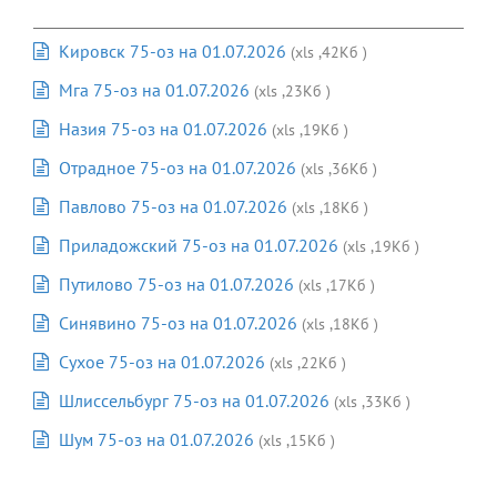
Кировск 75-оз на 01.07.2026
(xls ,42Кб )
Мга 75-оз на 01.07.2026
(xls ,23Кб )
Назия 75-оз на 01.07.2026
(xls ,19Кб )
Отрадное 75-оз на 01.07.2026
(xls ,36Кб )
Павлово 75-оз на 01.07.2026
(xls ,18Кб )
Приладожский 75-оз на 01.07.2026
(xls ,19Кб )
Путилово 75-оз на 01.07.2026
(xls ,17Кб )
Синявино 75-оз на 01.07.2026
(xls ,18Кб )
Сухое 75-оз на 01.07.2026
(xls ,22Кб )
Шлиссельбург 75-оз на 01.07.2026
(xls ,33Кб )
Шум 75-оз на 01.07.2026
(xls ,15Кб )