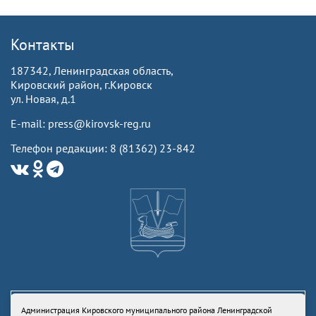
Контакты
187342, Ленинградская область,
Кировский район, г.Кировск
ул. Новая, д.1
E-mail: press@kirovsk-reg.ru
Телефон редакции: 8 (81362) 23-842
Администрация Кировского муниципального района Ленинградской