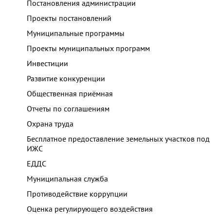
Постановления администрации
Проекты постановлений
Муниципальные программы
Проекты муниципальных программ
Инвестиции
Развитие конкуренции
Общественная приёмная
Отчеты по соглашениям
Охрана труда
Бесплатное предоставление земельных участков под
ИЖС
ЕДДС
Муниципальная служба
Противодействие коррупции
Оценка регулирующего воздействия