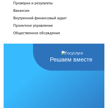
Проверки и результаты
Вакансии
Внутренний финансовый аудит
Проектное управление
Общественное обсуждение
Решаем вместе