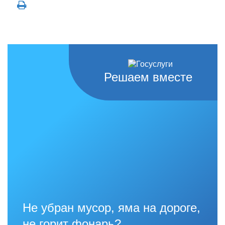
Решаем вместе
Не убран мусор, яма на дороге,
не горит фонарь?