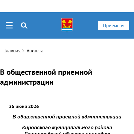
Приёмная
Главная
Анонсы
В общественной приемной
администрации
25 июня 2026
В общественной приемной администрации
Кировского муниципального района
Ленинградской области
провед
у
т